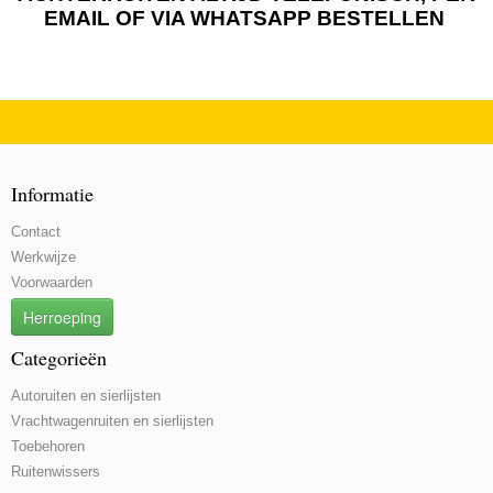
EMAIL OF VIA WHATSAPP BESTELLEN
Informatie
Contact
Werkwijze
Voorwaarden
Herroeping
Categorieën
Autoruiten en sierlijsten
Vrachtwagenruiten en sierlijsten
Toebehoren
Ruitenwissers