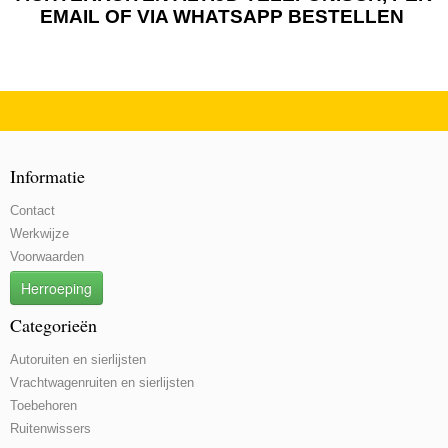
EMAIL OF VIA WHATSAPP BESTELLEN
Informatie
Contact
Werkwijze
Voorwaarden
Herroeping
Categorieën
Autoruiten en sierlijsten
Vrachtwagenruiten en sierlijsten
Toebehoren
Ruitenwissers