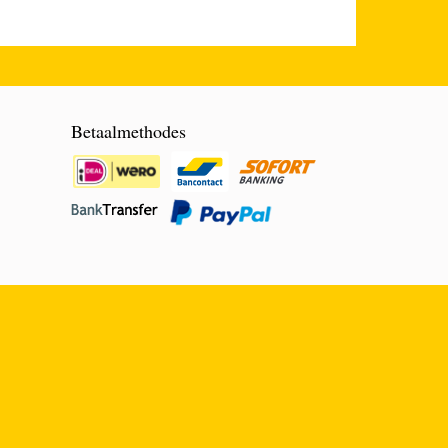
Betaalmethodes