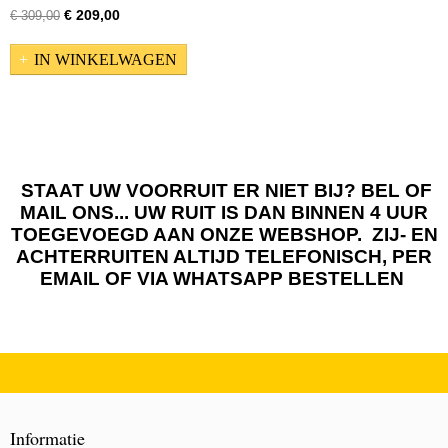
€ 209,00
€ 309,00
IN WINKELWAGEN
STAAT UW VOORRUIT ER NIET BIJ? BEL OF
MAIL ONS... UW RUIT IS DAN BINNEN 4 UUR
TOEGEVOEGD AAN ONZE WEBSHOP. ZIJ- EN
ACHTERRUITEN ALTIJD TELEFONISCH, PER
EMAIL OF VIA WHATSAPP BESTELLEN
Informatie