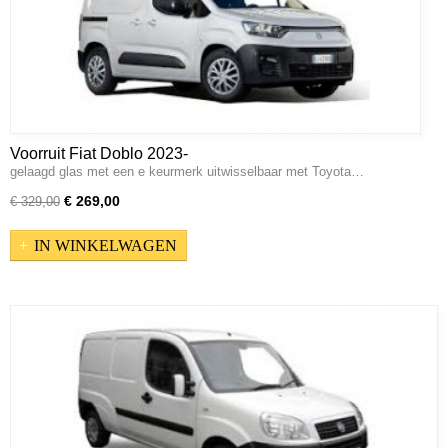
Voorruit Fiat Doblo 2023-
gelaagd glas met een e keurmerk uitwisselbaar met Toyota…
€ 269,00
€ 329,00
IN WINKELWAGEN