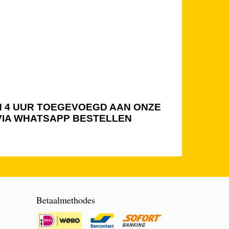
NEN 4 UUR TOEGEVOEGD AAN ONZE
 VIA WHATSAPP BESTELLEN
Betaalmethodes