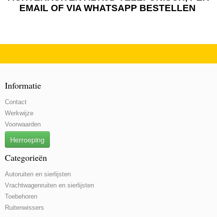
EMAIL OF VIA WHATSAPP BESTELLEN
Informatie
Contact
Werkwijze
Voorwaarden
Herroeping
Categorieën
Autoruiten en sierlijsten
Vrachtwagenruiten en sierlijsten
Toebehoren
Ruitenwissers