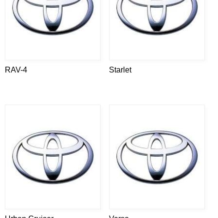
RAV-4
Starlet