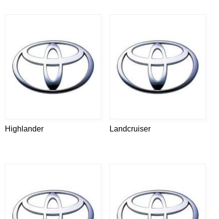
Highlander
Landcruiser