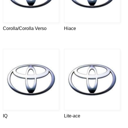
Corolla/Corolla Verso
Hiace
IQ
Lite-ace