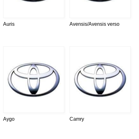
Auris
Avensis/Avensis verso
Aygo
Camry