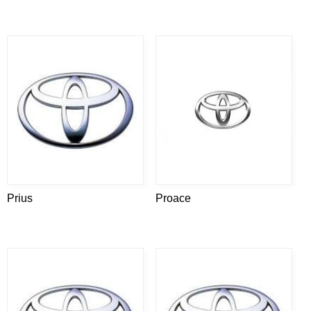
Prius
Proace