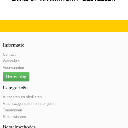
Informatie
Contact
Werkwijze
Voorwaarden
Herroeping
Categorieën
Autoruiten en sierlijsten
Vrachtwagenruiten en sierlijsten
Toebehoren
Ruitenwissers
Betaalmethodes