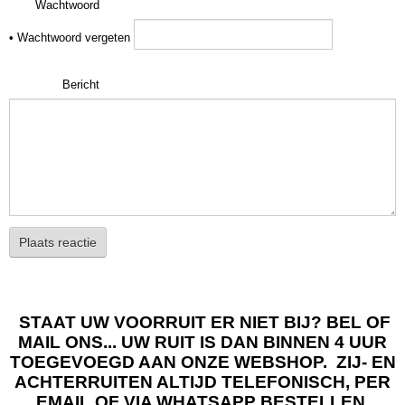
Wachtwoord
•
Wachtwoord vergeten
Bericht
Plaats reactie
STAAT UW VOORRUIT ER NIET BIJ? BEL OF
MAIL ONS... UW RUIT IS DAN BINNEN 4 UUR
TOEGEVOEGD AAN ONZE WEBSHOP. ZIJ- EN
ACHTERRUITEN ALTIJD TELEFONISCH, PER
EMAIL OF VIA WHATSAPP BESTELLEN