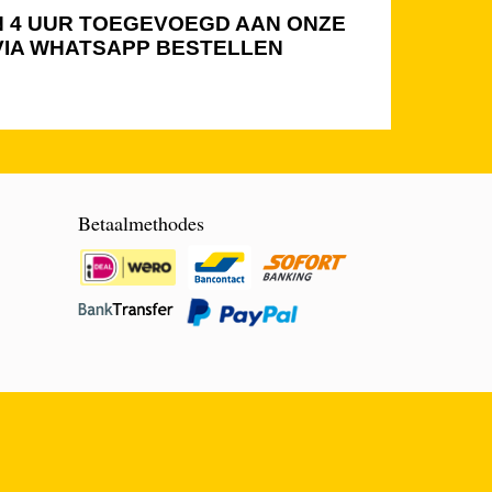
NEN 4 UUR TOEGEVOEGD AAN ONZE
 VIA WHATSAPP BESTELLEN
Betaalmethodes