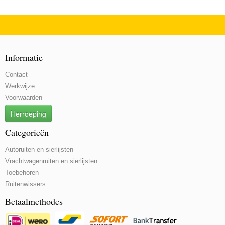
Informatie
Contact
Werkwijze
Voorwaarden
Herroeping
Categorieën
Autoruiten en sierlijsten
Vrachtwagenruiten en sierlijsten
Toebehoren
Ruitenwissers
Betaalmethodes