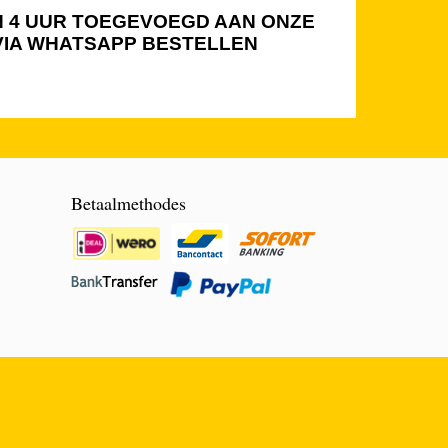
NEN 4 UUR TOEGEVOEGD AAN ONZE
 VIA WHATSAPP BESTELLEN
Betaalmethodes