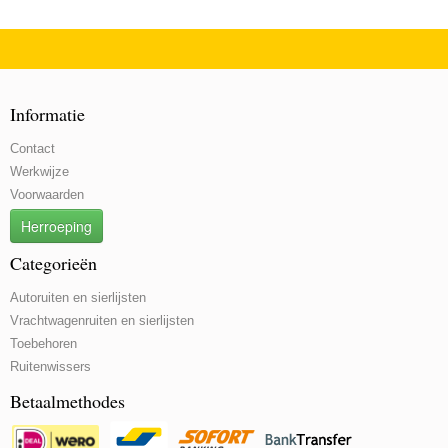
Informatie
Contact
Werkwijze
Voorwaarden
Herroeping
Categorieën
Autoruiten en sierlijsten
Vrachtwagenruiten en sierlijsten
Toebehoren
Ruitenwissers
Betaalmethodes