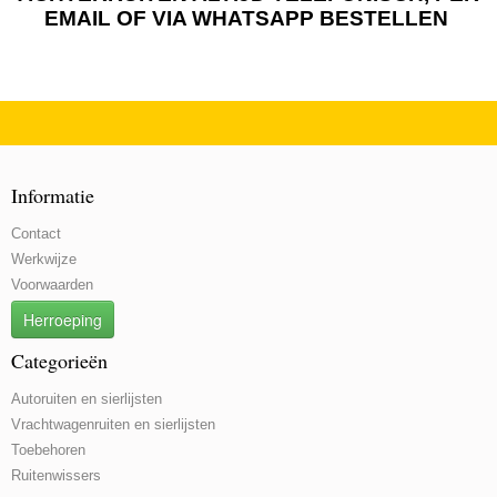
EMAIL OF VIA WHATSAPP BESTELLEN
Informatie
Contact
Werkwijze
Voorwaarden
Herroeping
Categorieën
Autoruiten en sierlijsten
Vrachtwagenruiten en sierlijsten
Toebehoren
Ruitenwissers