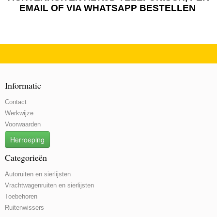
EMAIL OF VIA WHATSAPP BESTELLEN
Informatie
Contact
Werkwijze
Voorwaarden
Herroeping
Categorieën
Autoruiten en sierlijsten
Vrachtwagenruiten en sierlijsten
Toebehoren
Ruitenwissers