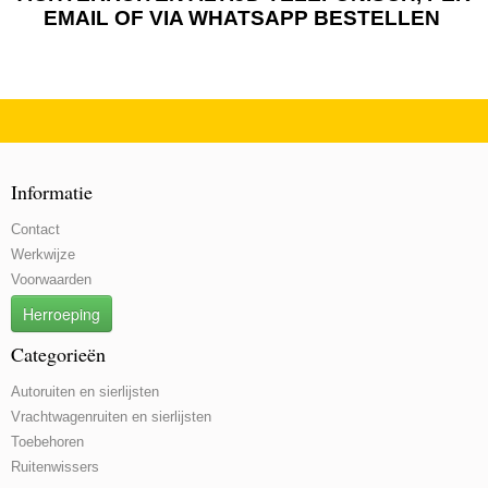
EMAIL OF VIA WHATSAPP BESTELLEN
Informatie
Contact
Werkwijze
Voorwaarden
Herroeping
Categorieën
Autoruiten en sierlijsten
Vrachtwagenruiten en sierlijsten
Toebehoren
Ruitenwissers