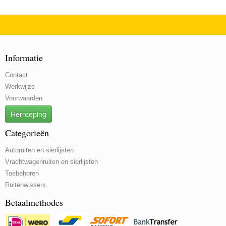
Informatie
Contact
Werkwijze
Voorwaarden
Herroeping
Categorieën
Autoruiten en sierlijsten
Vrachtwagenruiten en sierlijsten
Toebehoren
Ruitenwissers
Betaalmethodes