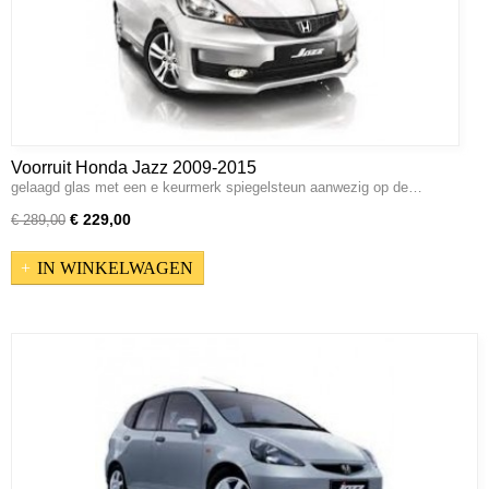
Voorruit Honda Jazz 2009-2015
gelaagd glas met een e keurmerk spiegelsteun aanwezig op de…
€ 229,00
€ 289,00
IN WINKELWAGEN