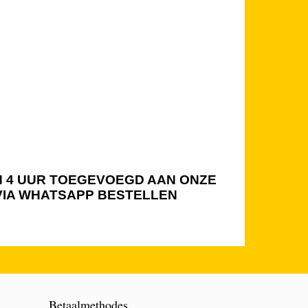
NEN 4 UUR TOEGEVOEGD AAN ONZE
 VIA WHATSAPP BESTELLEN
Betaalmethodes