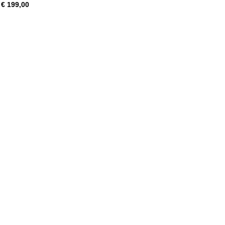
€ 199,00