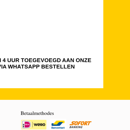
NEN 4 UUR TOEGEVOEGD AAN ONZE
 VIA WHATSAPP BESTELLEN
Betaalmethodes