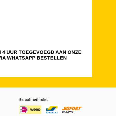
NEN 4 UUR TOEGEVOEGD AAN ONZE
 VIA WHATSAPP BESTELLEN
Betaalmethodes