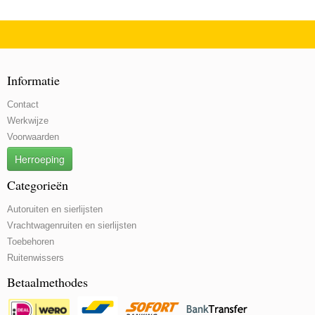
Informatie
Contact
Werkwijze
Voorwaarden
Herroeping
Categorieën
Autoruiten en sierlijsten
Vrachtwagenruiten en sierlijsten
Toebehoren
Ruitenwissers
Betaalmethodes