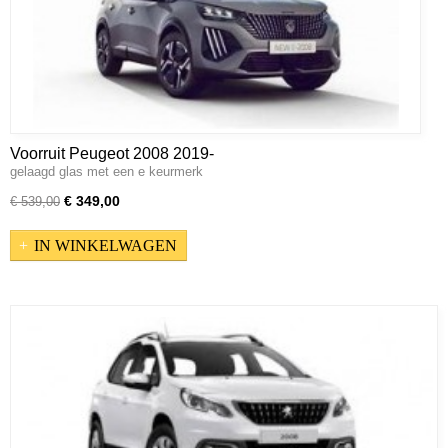
Voorruit Peugeot 2008 2019-
gelaagd glas met een e keurmerk
€ 349,00
€ 539,00
IN WINKELWAGEN