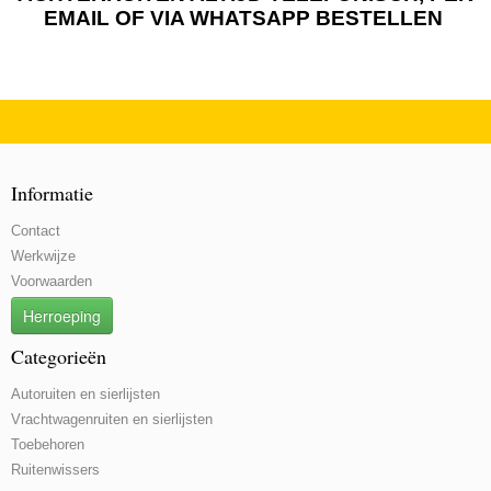
EMAIL OF VIA WHATSAPP BESTELLEN
Informatie
Contact
Werkwijze
Voorwaarden
Herroeping
Categorieën
Autoruiten en sierlijsten
Vrachtwagenruiten en sierlijsten
Toebehoren
Ruitenwissers