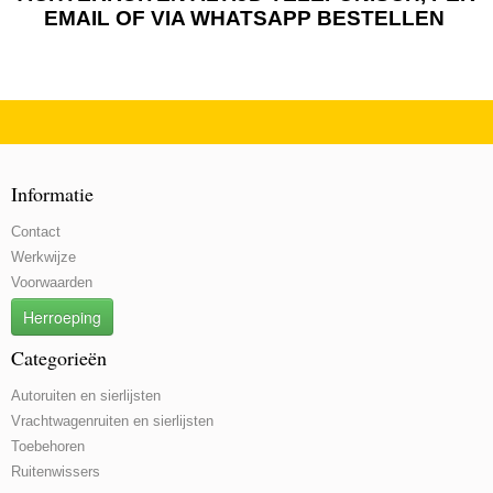
EMAIL OF VIA WHATSAPP BESTELLEN
Informatie
Contact
Werkwijze
Voorwaarden
Herroeping
Categorieën
Autoruiten en sierlijsten
Vrachtwagenruiten en sierlijsten
Toebehoren
Ruitenwissers