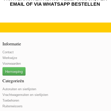
EMAIL OF VIA WHATSAPP BESTELLEN
Informatie
Contact
Werkwijze
Voorwaarden
Herroeping
Categorieën
Autoruiten en sierlijsten
Vrachtwagenruiten en sierlijsten
Toebehoren
Ruitenwissers