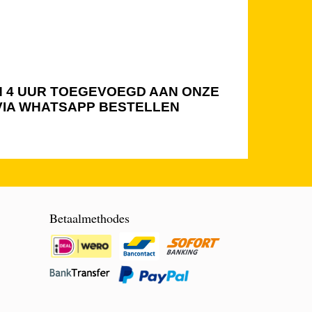
NEN 4 UUR TOEGEVOEGD AAN ONZE
 VIA WHATSAPP BESTELLEN
Betaalmethodes