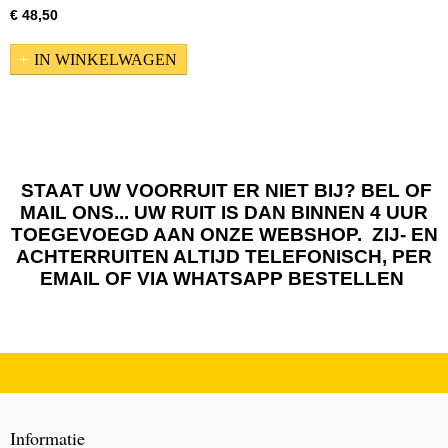
€ 48,50
IN WINKELWAGEN
STAAT UW VOORRUIT ER NIET BIJ? BEL OF
MAIL ONS... UW RUIT IS DAN BINNEN 4 UUR
TOEGEVOEGD AAN ONZE WEBSHOP. ZIJ- EN
ACHTERRUITEN ALTIJD TELEFONISCH, PER
EMAIL OF VIA WHATSAPP BESTELLEN
Informatie