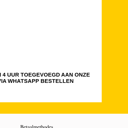
NEN 4 UUR TOEGEVOEGD AAN ONZE
 VIA WHATSAPP BESTELLEN
Betaalmethodes