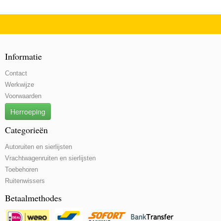
Informatie
Contact
Werkwijze
Voorwaarden
Herroeping
Categorieën
Autoruiten en sierlijsten
Vrachtwagenruiten en sierlijsten
Toebehoren
Ruitenwissers
Betaalmethodes