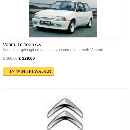
Voorruit citroën AX
Voorruit is gelaagd en voorzien van een e keurmerk Voorruit…
€ 129,00
€ 189,00
IN WINKELWAGEN