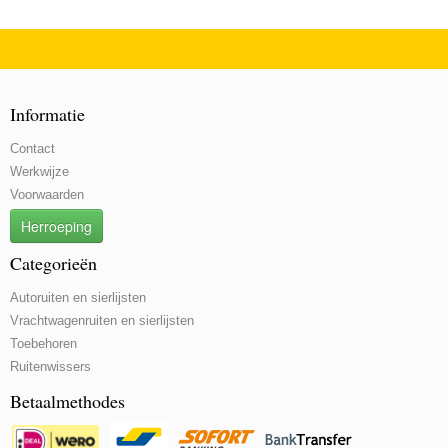
Informatie
Contact
Werkwijze
Voorwaarden
Herroeping
Categorieën
Autoruiten en sierlijsten
Vrachtwagenruiten en sierlijsten
Toebehoren
Ruitenwissers
Betaalmethodes