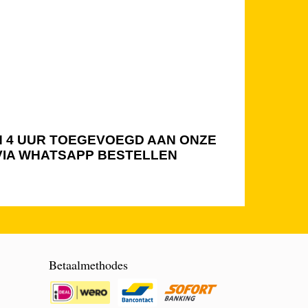
NEN 4 UUR TOEGEVOEGD AAN ONZE
 VIA WHATSAPP BESTELLEN
Betaalmethodes