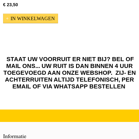
€ 23,50
IN WINKELWAGEN
STAAT UW VOORRUIT ER NIET BIJ? BEL OF
MAIL ONS... UW RUIT IS DAN BINNEN 4 UUR
TOEGEVOEGD AAN ONZE WEBSHOP. ZIJ- EN
ACHTERRUITEN ALTIJD TELEFONISCH, PER
EMAIL OF VIA WHATSAPP BESTELLEN
Informatie