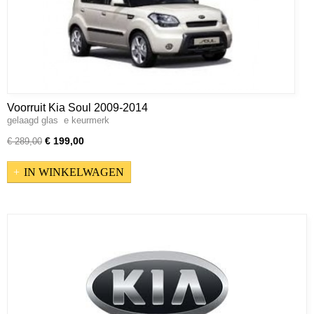
Voorruit Kia Soul 2009-2014
gelaagd glas e keurmerk
€ 199,00
€ 289,00
IN WINKELWAGEN