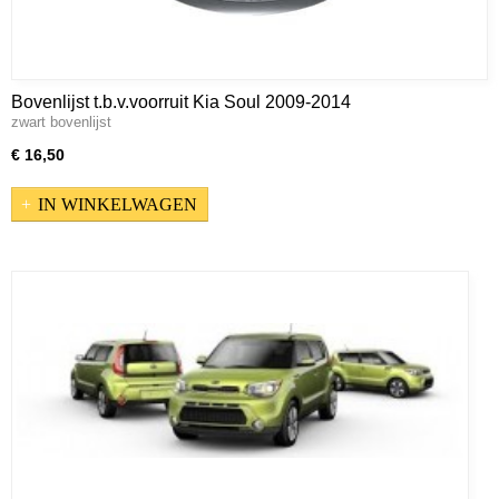
Bovenlijst t.b.v.voorruit Kia Soul 2009-2014
zwart bovenlijst
€ 16,50
IN WINKELWAGEN