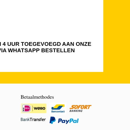
NEN 4 UUR TOEGEVOEGD AAN ONZE
 VIA WHATSAPP BESTELLEN
Betaalmethodes