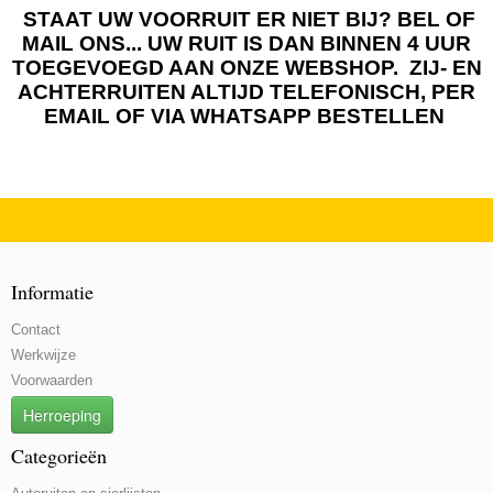
STAAT UW VOORRUIT ER NIET BIJ? BEL OF
MAIL ONS... UW RUIT IS DAN BINNEN 4 UUR
TOEGEVOEGD AAN ONZE WEBSHOP. ZIJ- EN
ACHTERRUITEN ALTIJD TELEFONISCH, PER
EMAIL OF VIA WHATSAPP BESTELLEN
Informatie
Contact
Werkwijze
Voorwaarden
Herroeping
Categorieën