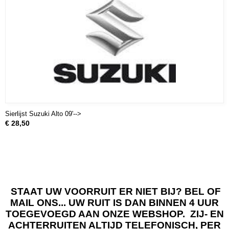
Sierlijst Suzuki Alto 09'-->
€ 28,50
STAAT UW VOORRUIT ER NIET BIJ? BEL OF
MAIL ONS... UW RUIT IS DAN BINNEN 4 UUR
TOEGEVOEGD AAN ONZE WEBSHOP. ZIJ- EN
ACHTERRUITEN ALTIJD TELEFONISCH, PER