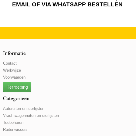
EMAIL OF VIA WHATSAPP BESTELLEN
Informatie
Contact
Werkwijze
Voorwaarden
Herroeping
Categorieën
Autoruiten en sierlijsten
Vrachtwagenruiten en sierlijsten
Toebehoren
Ruitenwissers