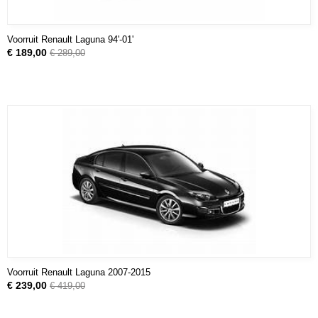
Voorruit Renault Laguna 94'-01'
€ 189,00
€ 289,00
Voorruit Renault Laguna 2007-2015
€ 239,00
€ 419,00