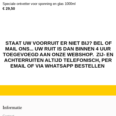
Speciale ontvetter voor sponning en glas 1000ml
€ 29,50
STAAT UW VOORRUIT ER NIET BIJ? BEL OF
MAIL ONS... UW RUIT IS DAN BINNEN 4 UUR
TOEGEVOEGD AAN ONZE WEBSHOP. ZIJ- EN
ACHTERRUITEN ALTIJD TELEFONISCH, PER
EMAIL OF VIA WHATSAPP BESTELLEN
Informatie