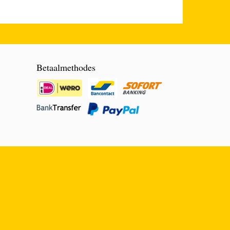
Betaalmethodes