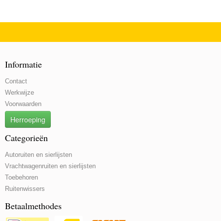
Informatie
Contact
Werkwijze
Voorwaarden
Herroeping
Categorieën
Autoruiten en sierlijsten
Vrachtwagenruiten en sierlijsten
Toebehoren
Ruitenwissers
Betaalmethodes