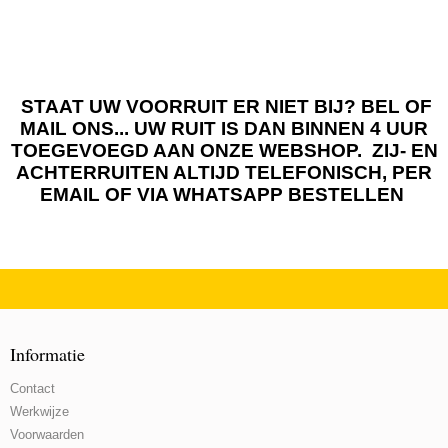
STAAT UW VOORRUIT ER NIET BIJ? BEL OF
MAIL ONS... UW RUIT IS DAN BINNEN 4 UUR
TOEGEVOEGD AAN ONZE WEBSHOP. ZIJ- EN
ACHTERRUITEN ALTIJD TELEFONISCH, PER
EMAIL OF VIA WHATSAPP BESTELLEN
Informatie
Contact
Werkwijze
Voorwaarden