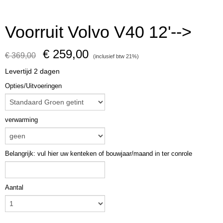
Voorruit Volvo V40 12'-->
€ 259,00
€ 369,00
(inclusief btw 21%)
Levertijd 2 dagen
Opties/Uitvoeringen
verwarming
Belangrijk: vul hier uw kenteken of bouwjaar/maand in ter conrole
Aantal