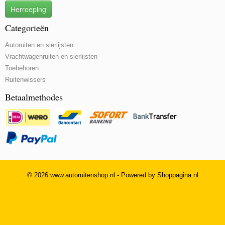
Herroeping
Categorieën
Autoruiten en sierlijsten
Vrachtwagenruiten en sierlijsten
Toebehoren
Ruitenwissers
Betaalmethodes
© 2026 www.autoruitenshop.nl - Powered by Shoppagina.nl