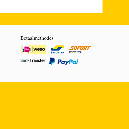
Betaalmethodes