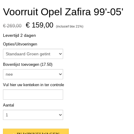
Voorruit Opel Zafira 99'-05'
€ 159,00
€ 269,00
(inclusief btw 21%)
Levertijd 2 dagen
Opties/Uitvoeringen
Bovenlijst toevoegen (17.50)
Vul hier uw kenteken in ter controle
Aantal