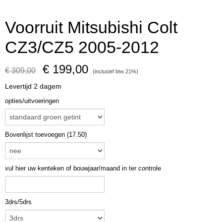
Voorruit Mitsubishi Colt
CZ3/CZ5 2005-2012
€ 199,00
€ 309,00
(inclusief btw 21%)
Levertijd 2 dagem
opties/uitvoeringen
Bovenlijst toevoegen (17.50)
vul hier uw kenteken of bouwjaar/maand in ter controle
3drs/5drs