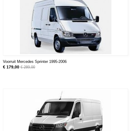
Voorruit Mercedes Sprinter 1995-2006
€ 179,00
€ 289,00