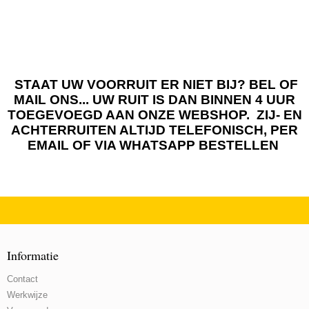
STAAT UW VOORRUIT ER NIET BIJ? BEL OF
MAIL ONS... UW RUIT IS DAN BINNEN 4 UUR
TOEGEVOEGD AAN ONZE WEBSHOP. ZIJ- EN
ACHTERRUITEN ALTIJD TELEFONISCH, PER
EMAIL OF VIA WHATSAPP BESTELLEN
Informatie
Contact
Werkwijze