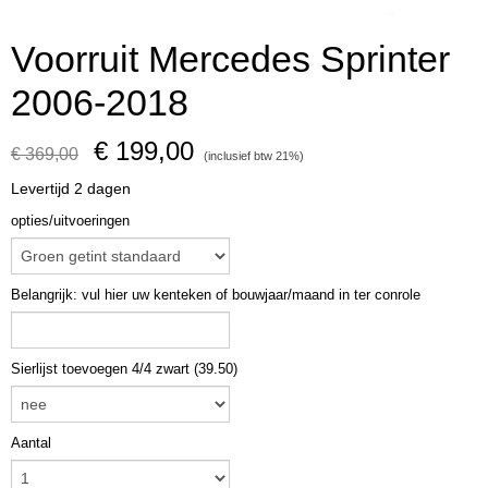
Voorruit Mercedes Sprinter
2006-2018
€ 199,00
€ 369,00
(inclusief btw 21%)
Levertijd 2 dagen
opties/uitvoeringen
Belangrijk: vul hier uw kenteken of bouwjaar/maand in ter conrole
Sierlijst toevoegen 4/4 zwart (39.50)
Aantal