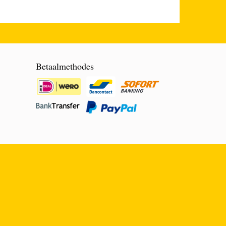
Betaalmethodes