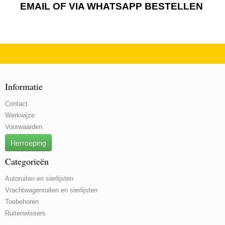
EMAIL OF VIA WHATSAPP BESTELLEN
Informatie
Contact
Werkwijze
Voorwaarden
Herroeping
Categorieën
Autoruiten en sierlijsten
Vrachtwagenruiten en sierlijsten
Toebehoren
Ruitenwissers