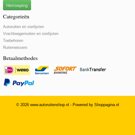
Herroeping
Categorieën
Autoruiten en sierlijsten
Vrachtwagenruiten en sierlijsten
Toebehoren
Ruitenwissers
Betaalmethodes
© 2026 www.autoruitenshop.nl - Powered by Shoppagina.nl