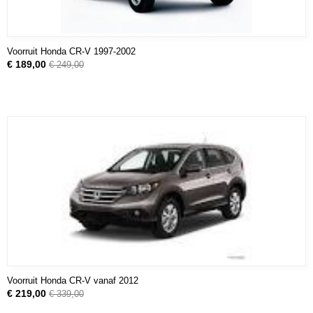
Voorruit Honda CR-V 1997-2002
€ 189,00
€ 249,00
Voorruit Honda CR-V vanaf 2012
€ 219,00
€ 339,00