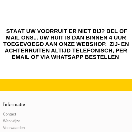
STAAT UW VOORRUIT ER NIET BIJ? BEL OF
MAIL ONS... UW RUIT IS DAN BINNEN 4 UUR
TOEGEVOEGD AAN ONZE WEBSHOP. ZIJ- EN
ACHTERRUITEN ALTIJD TELEFONISCH, PER
EMAIL OF VIA WHATSAPP BESTELLEN
Informatie
Contact
Werkwijze
Voorwaarden