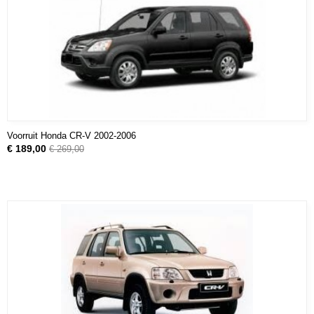
Voorruit Honda CR-V 2002-2006
€ 189,00
€ 269,00