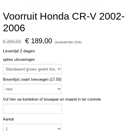
Voorruit Honda CR-V 2002-
2006
€ 189,00
€ 269,00
(inclusief btw 21%)
Levertijd 2 dagen
opties uitvoeringen
Bovenlijst zwart toevoegen (17.50)
Vul hier uw kenteken of bouwjaar en maand in ter controle
Aantal