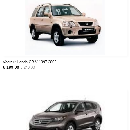
Voorruit Honda CR-V 1997-2002
€ 189,00
€ 249,00