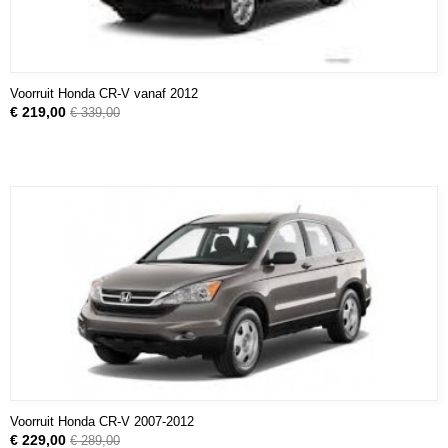
Voorruit Honda CR-V vanaf 2012
€ 219,00
€ 339,00
Voorruit Honda CR-V 2007-2012
€ 229,00
€ 289,00