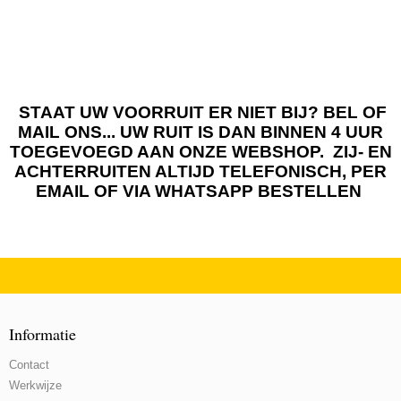
STAAT UW VOORRUIT ER NIET BIJ? BEL OF
MAIL ONS... UW RUIT IS DAN BINNEN 4 UUR
TOEGEVOEGD AAN ONZE WEBSHOP. ZIJ- EN
ACHTERRUITEN ALTIJD TELEFONISCH, PER
EMAIL OF VIA WHATSAPP BESTELLEN
Informatie
Contact
Werkwijze