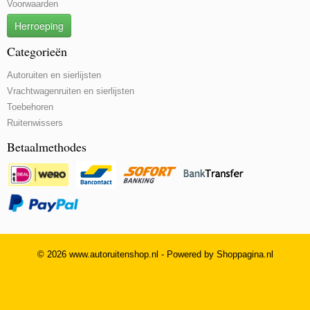
Voorwaarden
Herroeping
Categorieën
Autoruiten en sierlijsten
Vrachtwagenruiten en sierlijsten
Toebehoren
Ruitenwissers
Betaalmethodes
© 2026 www.autoruitenshop.nl - Powered by Shoppagina.nl