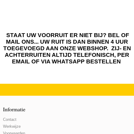
STAAT UW VOORRUIT ER NIET BIJ? BEL OF
MAIL ONS... UW RUIT IS DAN BINNEN 4 UUR
TOEGEVOEGD AAN ONZE WEBSHOP. ZIJ- EN
ACHTERRUITEN ALTIJD TELEFONISCH, PER
EMAIL OF VIA WHATSAPP BESTELLEN
Informatie
Contact
Werkwijze
Voorwaarden