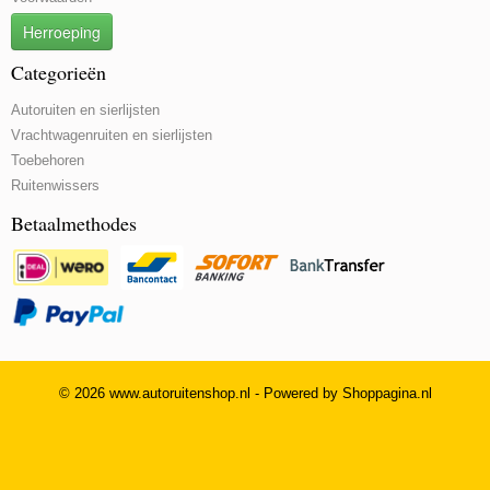
Herroeping
Categorieën
Autoruiten en sierlijsten
Vrachtwagenruiten en sierlijsten
Toebehoren
Ruitenwissers
Betaalmethodes
© 2026 www.autoruitenshop.nl - Powered by Shoppagina.nl