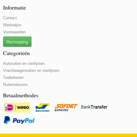
Informatie
Contact
Werkwijze
Voorwaarden
Herroeping
Categorieën
Autoruiten en sierlijsten
Vrachtwagenruiten en sierlijsten
Toebehoren
Ruitenwissers
Betaalmethodes