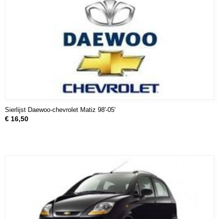
Sierlijst Daewoo-chevrolet Matiz 98'-05'
€ 16,50