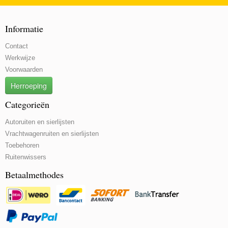
Informatie
Contact
Werkwijze
Voorwaarden
Herroeping
Categorieën
Autoruiten en sierlijsten
Vrachtwagenruiten en sierlijsten
Toebehoren
Ruitenwissers
Betaalmethodes