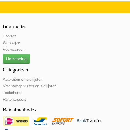
Informatie
Contact
Werkwijze
Voorwaarden
Herroeping
Categorieën
Autoruiten en sierlijsten
Vrachtwagenruiten en sierlijsten
Toebehoren
Ruitenwissers
Betaalmethodes