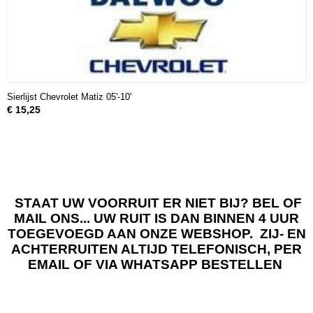
Sierlijst Chevrolet Matiz 05'-10'
€ 15,25
STAAT UW VOORRUIT ER NIET BIJ? BEL OF
MAIL ONS... UW RUIT IS DAN BINNEN 4 UUR
TOEGEVOEGD AAN ONZE WEBSHOP. ZIJ- EN
ACHTERRUITEN ALTIJD TELEFONISCH, PER
EMAIL OF VIA WHATSAPP BESTELLEN